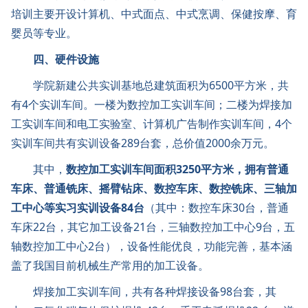
培训主要开设计算机、中式面点、中式烹调、保健按摩、育
婴员等专业。
四、硬件设施
学院新建公共实训基地总建筑面积为6500平方米，共
有4个实训车间。一楼为数控加工实训车间；二楼为焊接加
工实训车间和电工实验室、计算机广告制作实训车间，4个
实训车间共有实训设备289台套，总价值2000余万元。
其中，
数控加工实训车间面积3250平方米，拥有普通
车床、普通铣床、摇臂钻床、数控车床、数控铣床、三轴加
工中心等实习实训设备84台
（其中：数控车床30台，普通
车床22台，其它加工设备21台，三轴数控加工中心9台，五
轴数控加工中心2台），设备性能优良，功能完善，基本涵
盖了我国目前机械生产常用的加工设备。
焊接加工实训车间，共有各种焊接设备98台套，其