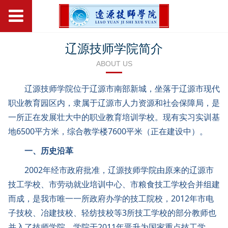
辽源技师学院简介
ABOUT US
辽源技师学院位于辽源市南部新城，坐落于辽源市现代
职业教育园区内，隶属于辽源市人力资源和社会保障局，是
一所正在发展壮大中的职业教育培训学校。现有实习实训基
地6500平方米，综合教学楼7600平米（正在建设中）。
一、历史沿革
2002年经市政府批准，辽源技师学院由原来的辽源市
技工学校、市劳动就业培训中心、市粮食技工学校合并组建
而成，是我市唯一一所政府办学的技工院校，2012年市电
子技校、冶建技校、轻纺技校等3所技工学校的部分教师也
并入了技师学院。学院于2011年晋升为国家重点技工学