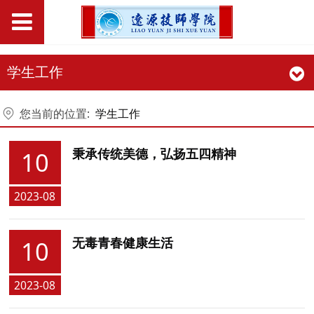
学生工作
您当前的位置:
学生工作
秉承传统美德，弘扬五四精神
10
2023-08
无毒青春健康生活
10
2023-08