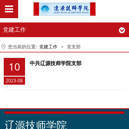
党建工作
您当前的位置:
党建工作
>
党支部
中共辽源技师学院支部
10
2023-08
辽源技师学院